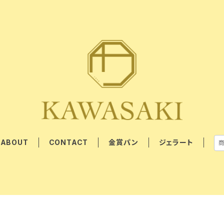
ABOUT
CONTACT
金賞パン
ジェラート