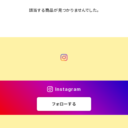
該当する商品が見つかりませんでした。
Instagram
フォローする