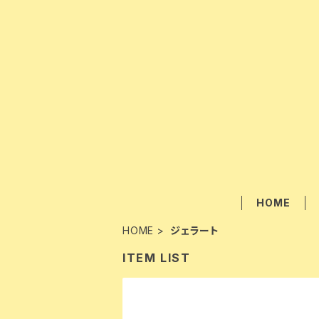
HOME
HOME
ジェラート
ITEM LIST