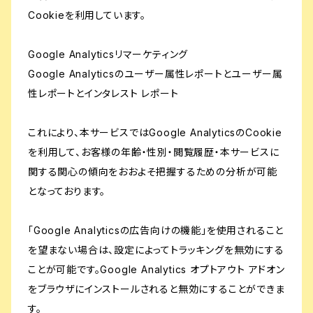
Cookieを利用しています。
Google Analyticsリマーケティング
Google Analyticsのユーザー属性レポートとユーザー属
性レポートとインタレスト レポート
これにより、本サービスではGoogle AnalyticsのCookie
を利用して、お客様の年齢・性別・閲覧履歴・本サービスに
関する関心の傾向をおおよそ把握するための分析が可能
となっております。
「Google Analyticsの広告向けの機能」を使用されること
を望まない場合は、設定によってトラッキングを無効にする
ことが可能です。Google Analytics オプトアウト アドオン
をブラウザにインストールされると無効にすることができま
す。