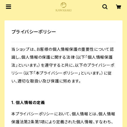
プライバシーポリシー
当ショップは、お客様の個人情報保護の重要性について認
識し、個人情報の保護に関する法律（以下「個人情報保護
法」といいます。）を遵守すると共に、以下のプライバシーポ
リシー（以下「本プライバシーポリシー」といいます。）に従
い、適切な取扱い及び保護に努めます。
1. 個人情報の定義
本プライバシーポリシーにおいて、個人情報とは、個人情報
保護法第2条第1項により定義された個人情報、すなわち、