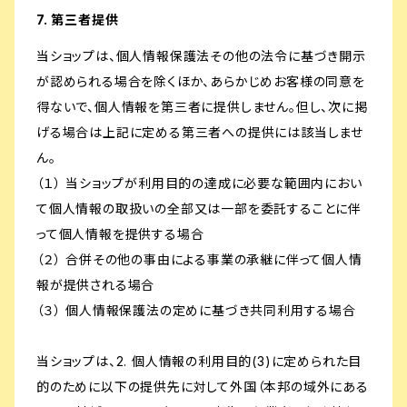
7. 第三者提供
当ショップは、個人情報保護法その他の法令に基づき開示
が認められる場合を除くほか、あらかじめお客様の同意を
得ないで、個人情報を第三者に提供しません。但し、次に掲
げる場合は上記に定める第三者への提供には該当しませ
ん。
（１） 当ショップが利用目的の達成に必要な範囲内におい
て個人情報の取扱いの全部又は一部を委託することに伴
って個人情報を提供する場合
（２） 合併その他の事由による事業の承継に伴って個人情
報が提供される場合
（３） 個人情報保護法の定めに基づき共同利用する場合
当ショップは、2. 個人情報の利用目的(3)に定められた目
的のために以下の提供先に対して外国（本邦の域外にある