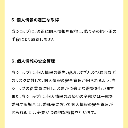
5. 個人情報の適正な取得
当ショップは、適正に個人情報を取得し、偽りその他不正の
手段により取得しません。
6. 個人情報の安全管理
当ショップは、個人情報の紛失、破壊、改ざん及び漏洩など
のリスクに対して、個人情報の安全管理が図られるよう、当
ショップの従業員に対し、必要かつ適切な監督を行います。
また、当ショップは、個人情報の取扱いの全部又は一部を
委託する場合は、委託先において個人情報の安全管理が
図られるよう、必要かつ適切な監督を行います。