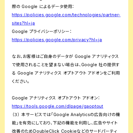
際の Google によるデータ使用：
https://policies.google.com/technologies/partner-
sites?hl=ja
Google プライバシーポリシー：
https://policies.google.com/privacy?hl=ja
なお、お客様はご自身のデータが Google アナリティクス
で使用されることを望まない場合は、Google 社の提供す
る Google アナリティクス オプトアウト アドオンをご利用
ください。
Google アナリティクス オプトアウト アドオン：
https://tools.google.com/dlpage/gaoptout
（３） 本サービスでは「Google Analyticsの広告向けの機
能」を有効にしており、下記の機能を利用し、広告やサイト
改善のためDoubleClick Cookieなどのサードパーティ