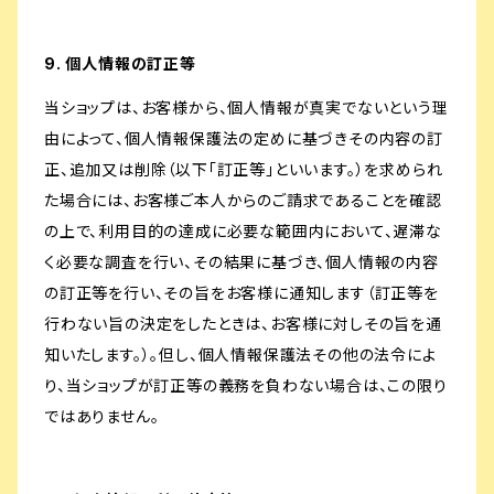
9. 個人情報の訂正等
当ショップは、お客様から、個人情報が真実でないという理
由によって、個人情報保護法の定めに基づきその内容の訂
正、追加又は削除（以下「訂正等」といいます。）を求められ
た場合には、お客様ご本人からのご請求であることを確認
の上で、利用目的の達成に必要な範囲内において、遅滞な
く必要な調査を行い、その結果に基づき、個人情報の内容
の訂正等を行い、その旨をお客様に通知します（訂正等を
行わない旨の決定をしたときは、お客様に対しその旨を通
知いたします。）。但し、個人情報保護法その他の法令によ
り、当ショップが訂正等の義務を負わない場合は、この限り
ではありません。