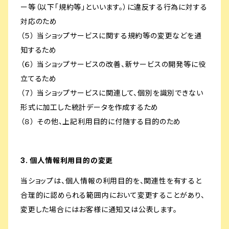
ー等（以下「規約等」といいます。）に違反する行為に対する
対応のため
（５） 当ショップサービスに関する規約等の変更などを通
知するため
（６） 当ショップサービスの改善、新サービスの開発等に役
立てるため
（７） 当ショップサービスに関連して、個別を識別できない
形式に加工した統計データを作成するため
（８） その他、上記利用目的に付随する目的のため
3. 個人情報利用目的の変更
当ショップは、個人情報の利用目的を、関連性を有すると
合理的に認められる範囲内において変更することがあり、
変更した場合にはお客様に通知又は公表します。