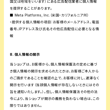
国又は地域をいいます）にある広告配信業者に個人情報
を提供することがあります。
■ Meta Platforms, Inc.（米国・カリフォルニア州）
・提供する個人情報の項目：お客様のメールアドレス、電話
番号、IPアドレス及び氏名その他広告配信に必要となる情
報
8. 個人情報の開示
当ショップは、お客様から、個人情報保護法の定めに基づ
き個人情報の開示を求められたときは、お客様ご本人から
のご請求であることを確認の上で、お客様に対し、遅滞なく
開示を行います（当該個人情報が存在しないときにはその
旨を通知いたします。）。但し、個人情報保護法その他の法
令により、当ショップが開示の義務を負わない場合は、この
限りではありません。