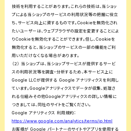
技術を利用することがあります。これらの技術は、当ショッ
プによる当ショップのサービスの利用状況等の把握に役立
ち、サービス向上に資するものです。Cookieを無効化され
たいユーザーは、ウェブブラウザの設定を変更することによ
りCookieを無効化することができます。但し、Cookieを
無効化すると、当ショップのサービスの一部の機能をご利
用いただけなくなる場合があります。
（２） 当ショップは、当ショップサービスが提供するサービ
スの利用状況等を調査・分析するため、本サービス上に
Google LLCが提供する Google アナリティクスを利用し
ています。Googleアナリティクスでデータが収集、処理さ
れる仕組みその他Googleアナリティクスの詳しい情報に
つきましては、同社のサイトをご覧ください。
Google アナリティクス 利用規約：
https://www.google.com/analytics/terms/jp.html
お客様が Google パートナーのサイトやアプリを使用する