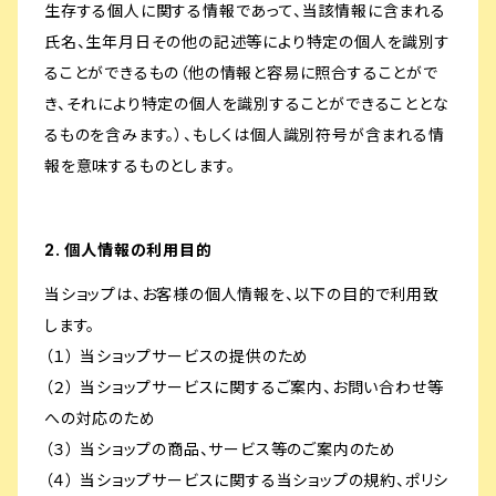
生存する個人に関する情報であって、当該情報に含まれる
氏名、生年月日その他の記述等により特定の個人を識別す
ることができるもの（他の情報と容易に照合することがで
き、それにより特定の個人を識別することができることとな
るものを含みます。）、もしくは個人識別符号が含まれる情
報を意味するものとします。
2. 個人情報の利用目的
当ショップは、お客様の個人情報を、以下の目的で利用致
します。
（１） 当ショップサービスの提供のため
（２） 当ショップサービスに関するご案内、お問い合わせ等
への対応のため
（３） 当ショップの商品、サービス等のご案内のため
（４） 当ショップサービスに関する当ショップの規約、ポリシ