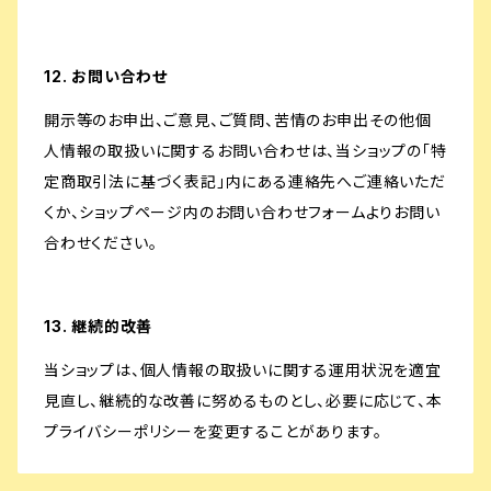
12. お問い合わせ
開示等のお申出、ご意見、ご質問、苦情のお申出その他個
人情報の取扱いに関するお問い合わせは、当ショップの「特
定商取引法に基づく表記」内にある連絡先へご連絡いただ
くか、ショップページ内のお問い合わせフォームよりお問い
合わせください。
13. 継続的改善
当ショップは、個人情報の取扱いに関する運用状況を適宜
見直し、継続的な改善に努めるものとし、必要に応じて、本
プライバシーポリシーを変更することがあります。