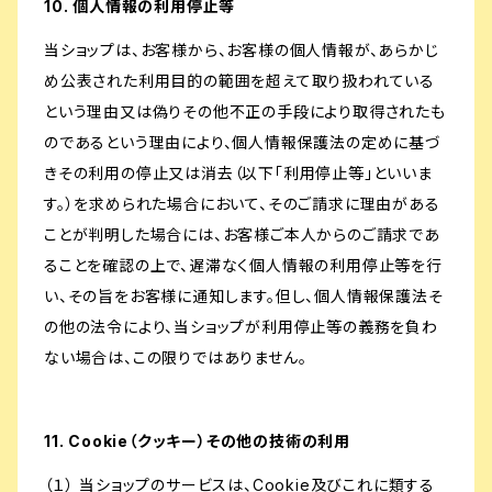
10. 個人情報の利用停止等
当ショップは、お客様から、お客様の個人情報が、あらかじ
め公表された利用目的の範囲を超えて取り扱われている
という理由又は偽りその他不正の手段により取得されたも
のであるという理由により、個人情報保護法の定めに基づ
きその利用の停止又は消去（以下「利用停止等」といいま
す。）を求められた場合において、そのご請求に理由がある
ことが判明した場合には、お客様ご本人からのご請求であ
ることを確認の上で、遅滞なく個人情報の利用停止等を行
い、その旨をお客様に通知します。但し、個人情報保護法そ
の他の法令により、当ショップが利用停止等の義務を負わ
ない場合は、この限りではありません。
11. Cookie（クッキー）その他の技術の利用
（１） 当ショップのサービスは、Cookie及びこれに類する